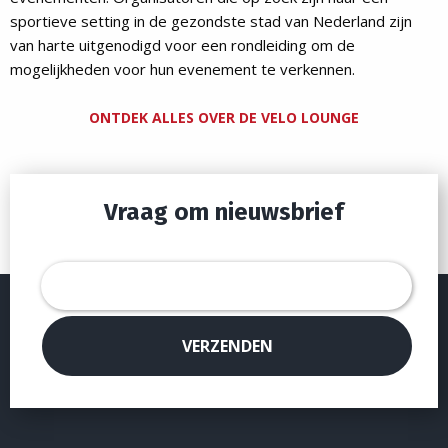
sportieve setting in de gezondste stad van Nederland zijn
van harte uitgenodigd voor een rondleiding om de
mogelijkheden voor hun evenement te verkennen.
ONTDEK ALLES OVER DE VELO LOUNGE
Vraag om nieuwsbrief