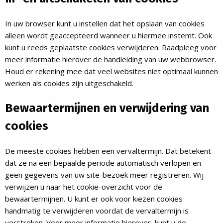
In uw browser kunt u instellen dat het opslaan van cookies
alleen wordt geaccepteerd wanneer u hiermee instemt. Ook
kunt u reeds geplaatste cookies verwijderen. Raadpleeg voor
meer informatie hierover de handleiding van uw webbrowser.
Houd er rekening mee dat veel websites niet optimaal kunnen
werken als cookies zijn uitgeschakeld.
Bewaartermijnen en verwijdering van
cookies
De meeste cookies hebben een vervaltermijn. Dat betekent
dat ze na een bepaalde periode automatisch verlopen en
geen gegevens van uw site-bezoek meer registreren. Wij
verwijzen u naar het cookie-overzicht voor de
bewaartermijnen. U kunt er ook voor kiezen cookies
handmatig te verwijderen voordat de vervaltermijn is
verstreken. Voor meer informatie hierover, kunt u de