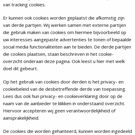
van tracking cookies.
Er kunnen ook cookies worden geplaatst die afkomstig zijn
van derde partijen. Wij werken samen met externe partijen
die gebruik maken van cookies om hiermee bijvoorbeeld op
uw interesses aangepaste advertenties te tonen of bepaalde
social media functionaliteiten aan te bieden. De derde partijen
die cookies plaatsen, staan beschreven in het cookie-
overzicht onderaan deze pagina. Ook leest u hier met welk
doel dit gebeurt.
Op het gebruik van cookies door derden is het privacy- en
cookiebeleid van de desbetreffende derde van toepassing.
Lees dus ook hun privacy- en cookieverklaring door op de
naam van de aanbieder te klikken in onderstaand overzicht.
Hiervoor accepteren wij geen verantwoordelijkheid of
aansprakelijkheid.
De cookies die worden gehanteerd, kunnen worden ingedeeld