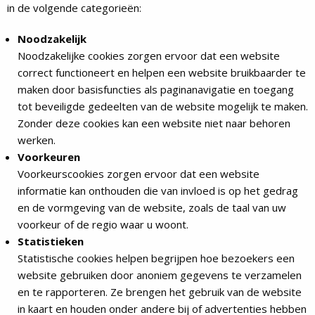
in de volgende categorieën:
Noodzakelijk
Noodzakelijke cookies zorgen ervoor dat een website
correct functioneert en helpen een website bruikbaarder te
maken door basisfuncties als paginanavigatie en toegang
tot beveiligde gedeelten van de website mogelijk te maken.
Zonder deze cookies kan een website niet naar behoren
werken.
Voorkeuren
Voorkeurscookies zorgen ervoor dat een website
informatie kan onthouden die van invloed is op het gedrag
en de vormgeving van de website, zoals de taal van uw
voorkeur of de regio waar u woont.
Statistieken
Statistische cookies helpen begrijpen hoe bezoekers een
website gebruiken door anoniem gegevens te verzamelen
en te rapporteren. Ze brengen het gebruik van de website
in kaart en houden onder andere bij of advertenties hebben