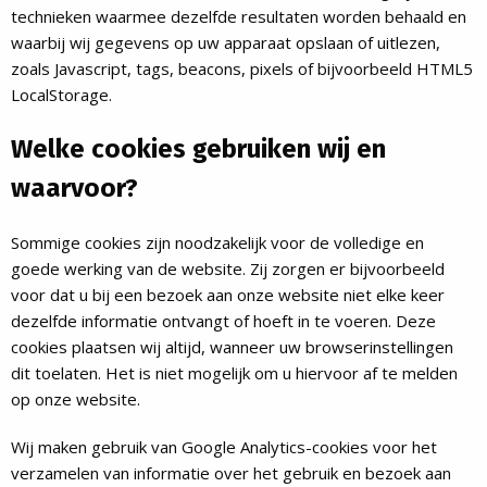
technieken waarmee dezelfde resultaten worden behaald en
waarbij wij gegevens op uw apparaat opslaan of uitlezen,
zoals Javascript, tags, beacons, pixels of bijvoorbeeld HTML5
LocalStorage.
Welke cookies gebruiken wij en
waarvoor?
Sommige cookies zijn noodzakelijk voor de volledige en
goede werking van de website. Zij zorgen er bijvoorbeeld
voor dat u bij een bezoek aan onze website niet elke keer
dezelfde informatie ontvangt of hoeft in te voeren. Deze
cookies plaatsen wij altijd, wanneer uw browserinstellingen
dit toelaten. Het is niet mogelijk om u hiervoor af te melden
op onze website.
Wij maken gebruik van Google Analytics-cookies voor het
verzamelen van informatie over het gebruik en bezoek aan