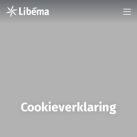
Cookieverklaring