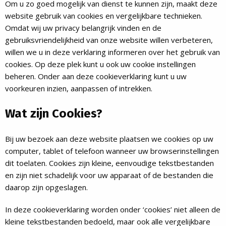
Om u zo goed mogelijk van dienst te kunnen zijn, maakt deze
website gebruik van cookies en vergelijkbare technieken.
Omdat wij uw privacy belangrijk vinden en de
gebruiksvriendelijkheid van onze website willen verbeteren,
willen we u in deze verklaring informeren over het gebruik van
cookies. Op deze plek kunt u ook uw cookie instellingen
beheren. Onder aan deze cookieverklaring kunt u uw
voorkeuren inzien, aanpassen of intrekken.
Wat zijn Cookies?
Bij uw bezoek aan deze website plaatsen we cookies op uw
computer, tablet of telefoon wanneer uw browserinstellingen
dit toelaten. Cookies zijn kleine, eenvoudige tekstbestanden
en zijn niet schadelijk voor uw apparaat of de bestanden die
daarop zijn opgeslagen.
In deze cookieverklaring worden onder ‘cookies’ niet alleen de
kleine tekstbestanden bedoeld, maar ook alle vergelijkbare