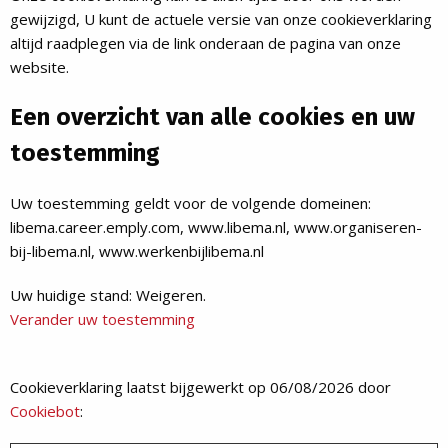
gewijzigd, U kunt de actuele versie van onze cookieverklaring
altijd raadplegen via de link onderaan de pagina van onze
website.
Een overzicht van alle cookies en uw
toestemming
Uw toestemming geldt voor de volgende domeinen:
libema.career.emply.com, www.libema.nl, www.organiseren-
bij-libema.nl, www.werkenbijlibema.nl
Uw huidige stand: Weigeren.
Verander uw toestemming
Cookieverklaring laatst bijgewerkt op 06/08/2026 door
Cookiebot
: