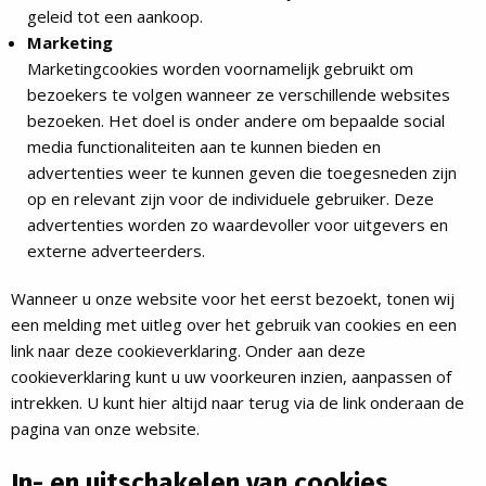
geleid tot een aankoop.
Marketing
Marketingcookies worden voornamelijk gebruikt om
bezoekers te volgen wanneer ze verschillende websites
bezoeken. Het doel is onder andere om bepaalde social
media functionaliteiten aan te kunnen bieden en
advertenties weer te kunnen geven die toegesneden zijn
op en relevant zijn voor de individuele gebruiker. Deze
advertenties worden zo waardevoller voor uitgevers en
externe adverteerders.
Wanneer u onze website voor het eerst bezoekt, tonen wij
een melding met uitleg over het gebruik van cookies en een
link naar deze cookieverklaring. Onder aan deze
cookieverklaring kunt u uw voorkeuren inzien, aanpassen of
intrekken. U kunt hier altijd naar terug via de link onderaan de
pagina van onze website.
In- en uitschakelen van cookies