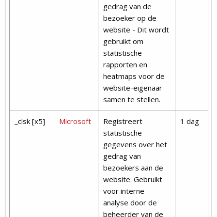
gedrag van de
bezoeker op de
website - Dit wordt
gebruikt om
statistische
rapporten en
heatmaps voor de
website-eigenaar
samen te stellen.
_clsk [x5]
Microsoft
Registreert
1 dag
statistische
gegevens over het
gedrag van
bezoekers aan de
website. Gebruikt
voor interne
analyse door de
beheerder van de