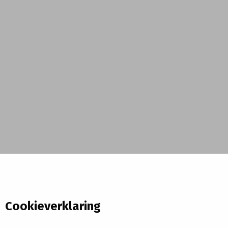
Cookieverklaring