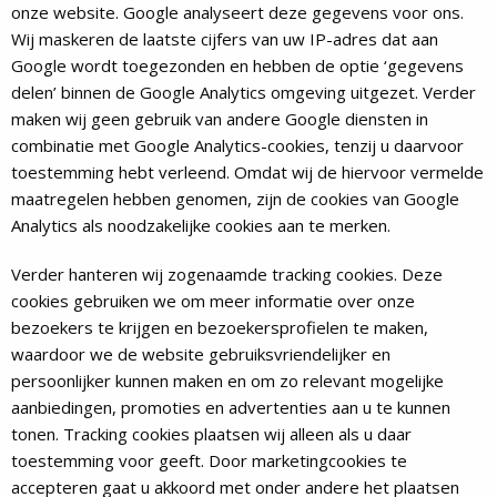
onze website. Google analyseert deze gegevens voor ons.
Wij maskeren de laatste cijfers van uw IP-adres dat aan
Google wordt toegezonden en hebben de optie ‘gegevens
delen’ binnen de Google Analytics omgeving uitgezet. Verder
maken wij geen gebruik van andere Google diensten in
combinatie met Google Analytics-cookies, tenzij u daarvoor
toestemming hebt verleend. Omdat wij de hiervoor vermelde
maatregelen hebben genomen, zijn de cookies van Google
Analytics als noodzakelijke cookies aan te merken.
Verder hanteren wij zogenaamde tracking cookies. Deze
cookies gebruiken we om meer informatie over onze
bezoekers te krijgen en bezoekersprofielen te maken,
waardoor we de website gebruiksvriendelijker en
persoonlijker kunnen maken en om zo relevant mogelijke
aanbiedingen, promoties en advertenties aan u te kunnen
tonen. Tracking cookies plaatsen wij alleen als u daar
toestemming voor geeft. Door marketingcookies te
accepteren gaat u akkoord met onder andere het plaatsen