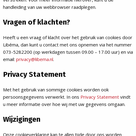
handleiding van uw webbrowser raadplegen.
Vragen of klachten?
Heeft u een vraag of klacht over het gebruik van cookies door
Libéma, dan kunt u contact met ons opnemen via het nummer
073-5282200 (op werkdagen tussen 09.00 – 17.00 uur) en via
email:
privacy@libema.nl
.
Privacy Statement
Met het gebruik van sommige cookies worden ook
persoonsgegevens verwerkt. In ons
Privacy Statement
vindt
u meer informatie over hoe wij met uw gegevens omgaan.
Wijzigingen
Onze cookieverklaring kan te allen tijde door ons worden